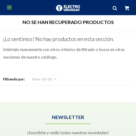

NO SE HAN RECUPERADO PRODUCTOS
¡Lo sentimos! No hay productos en esta sección.
Inténtalo nuevamente con otros criterios de filtrado o busca en otras
secciones de nuestro catálogo.
Filtrando por:
Pase:
GU-10
NEWSLETTER
¡Suscribite y recibí todas nuestras novedades!