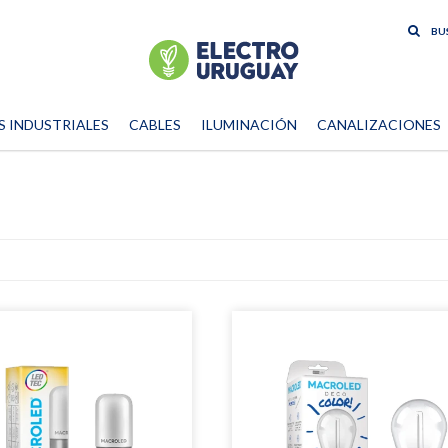
S INDUSTRIALES
CABLES
ILUMINACIÓN
CANALIZACIONES