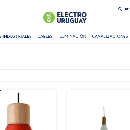
S INDUSTRIALES
CABLES
ILUMINACIÓN
CANALIZACIONES