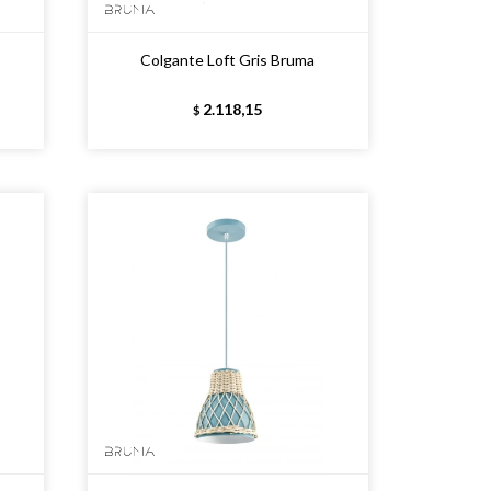
Colgante Loft Gris Bruma
2.118,15
$