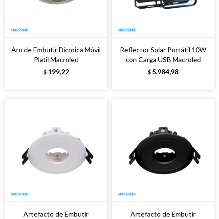
Aro de Embutir Dicroica Móvil
Reflector Solar Portátil 10W
Platil Macroled
con Carga USB Macroled
199,22
5.984,98
$
$
Artefacto de Embutir
Artefacto de Embutir