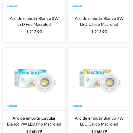
Aro de embutir Blanco 3W
Aro de embutir Blanco 3W
LED Frío Macroled
LED Cálido Macroled
212,90
212,90
$
$
Aro de embutir Circular
Aro de embutir Blanco 7W
Blanco 7W LED Frío Macroled
LED Cálido Macroled
260,79
260,79
$
$