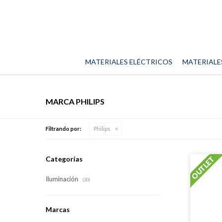
MATERIALES ELÉCTRICOS
MATERIALE
MARCA PHILIPS
Filtrando por:
Philips
Categorías
Iluminación
(30)
Marcas