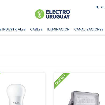
S INDUSTRIALES
CABLES
ILUMINACIÓN
CANALIZACIONES