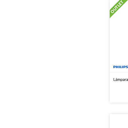
Lámpara