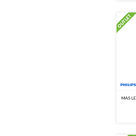
MAS LE