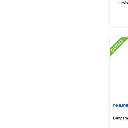
Lumin
Lámpara