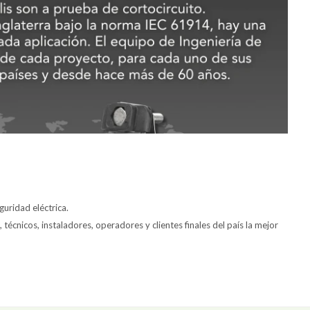
eguridad eléctrica.
técnicos, instaladores, operadores y clientes finales del país la mejor