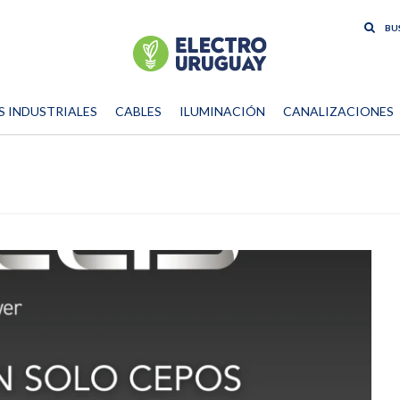
S INDUSTRIALES
CABLES
ILUMINACIÓN
CANALIZACIONES