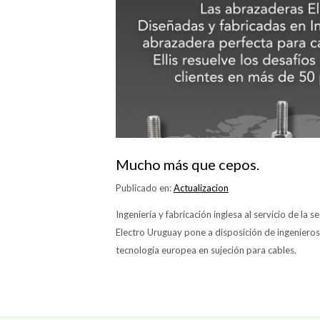
Mucho más que cepos.
Publicado en:
Actualizacion
Ingeniería y fabricación inglesa al servicio de la s
Electro Uruguay pone a disposición de ingenieros, 
tecnología europea en sujeción para cables.