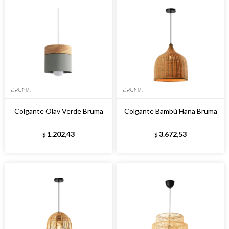
Colgante Olav Verde Bruma
Colgante Bambú Hana Bruma
1.202,43
3.672,53
$
$