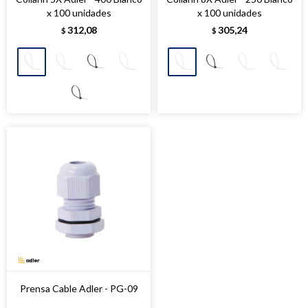
x 100 unidades
x 100 unidades
312,08
305,24
$
$
Prensa Cable Adler - PG-09