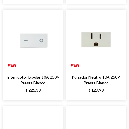
Interruptor Bipolar 10A 250V
Pulsador Neutro 10A 250V
Presta Blanco
Presta Blanco
225,38
127,98
$
$