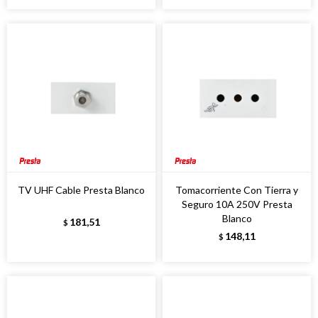
TV UHF Cable Presta Blanco
Tomacorriente Con Tierra y
Seguro 10A 250V Presta
Blanco
181,51
$
148,11
$