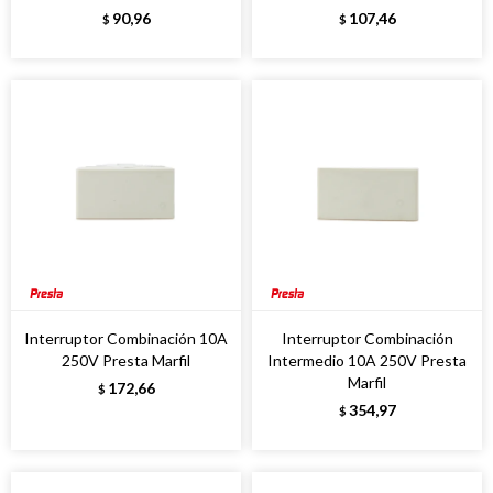
90,96
107,46
$
$
Interruptor Combinación 10A
Interruptor Combinación
250V Presta Marfil
Intermedio 10A 250V Presta
Marfil
172,66
$
354,97
$