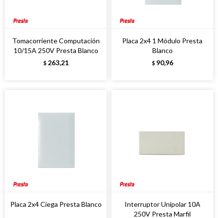
Tomacorriente Computación
Placa 2x4 1 Módulo Presta
10/15A 250V Presta Blanco
Blanco
263,21
90,96
$
$
Placa 2x4 Ciega Presta Blanco
Interruptor Unipolar 10A
250V Presta Marfil