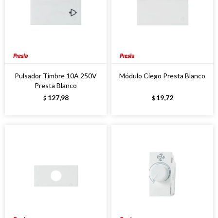
Pulsador Timbre 10A 250V
Módulo Ciego Presta Blanco
Presta Blanco
127,98
19,72
$
$