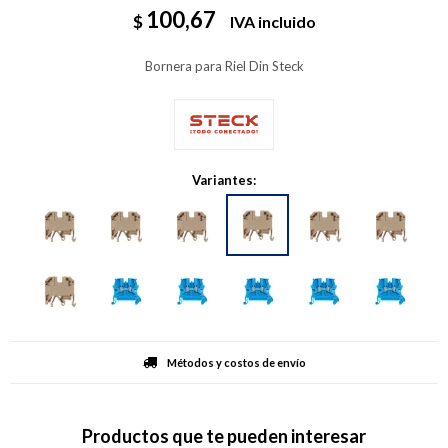
100,67
$
IVA incluido
Bornera para Riel Din Steck
Variantes:
Métodos y costos de envío
Productos que te pueden interesar