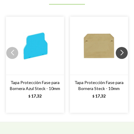
Tapa Protección Fase para
Tapa Protección Fase para
Bornera Azul Steck - 10mm
Bornera Steck - 10mm
17,32
17,32
$
$