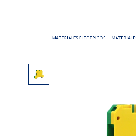
MATERIALES ELÉCTRICOS
MATERIALE