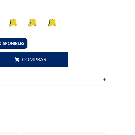
DISPONIBLES
COMPRAR