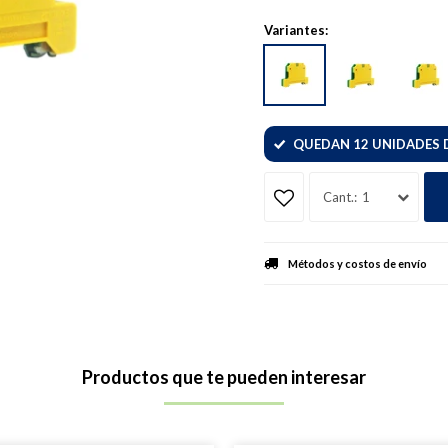
Variantes:
QUEDAN 12 UNIDADES 
1
Métodos y costos de envío
Productos que te pueden interesar