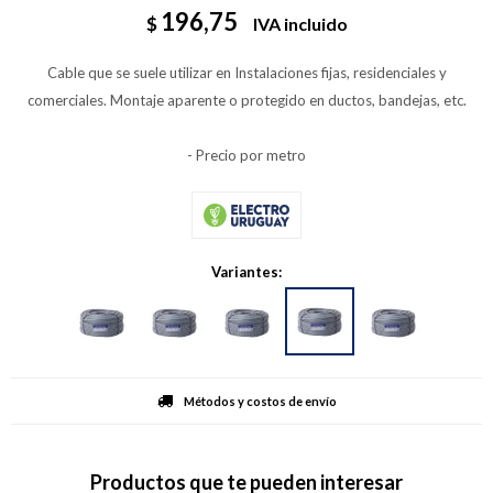
196,75
$
IVA incluido
Cable que se suele utilizar en Instalaciones fijas, residenciales y
comerciales. Montaje aparente o protegido en ductos, bandejas, etc.
- Precio por metro
Variantes:
Métodos y costos de envío
Productos que te pueden interesar