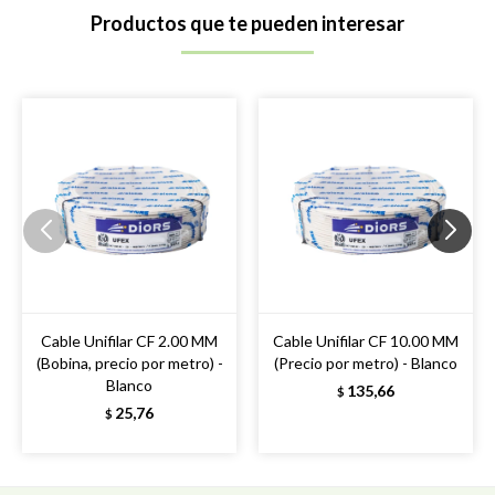
Productos que te pueden interesar
Cable Unifilar CF 2.00 MM
Cable Unifilar CF 10.00 MM
(Bobina, precio por metro) -
(Precio por metro) - Blanco
Blanco
135,66
$
25,76
$