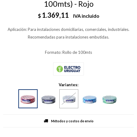
100mts) - Rojo
1.369,11
$
IVA incluido
Aplicación: Para instalaciones domiciliarias, comerciales, industriales.
Recomendadas para instalaciones embutidas.
Formato: Rollo de 100mts
Variantes:
Métodos y costos de envío