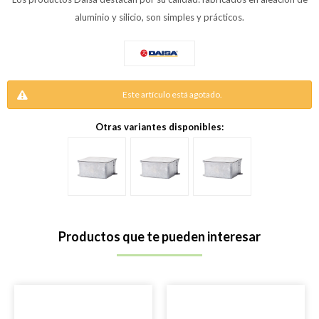
aluminio y silicio, son simples y prácticos.
Este artículo está agotado.
Otras variantes disponibles:
Productos que te pueden interesar