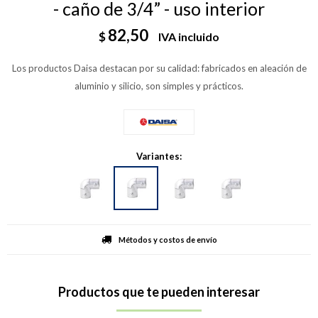
- caño de 3/4” - uso interior
82,50
$
IVA incluido
Los productos Daisa destacan por su calidad: fabricados en aleación de
aluminio y silicio, son simples y prácticos.
Variantes:
Métodos y costos de envío
Productos que te pueden interesar