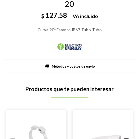
20
127,58
$
IVA incluido
Curva 90º Estanco IP67 Tubo-Tubo
Métodos y costos de envío
Productos que te pueden interesar