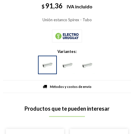
91,36
$
IVA incluido
Unión estanco Spirex - Tubo
Variantes:
Métodos y costos de envío
Productos que te pueden interesar