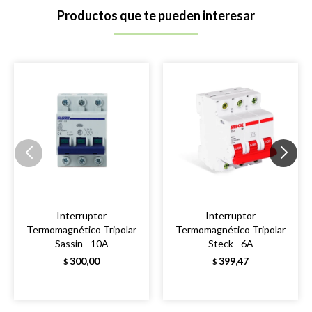
Productos que te pueden interesar
Interruptor
Interruptor
Termomagnético Tripolar
Termomagnético Tripolar
Sassin - 10A
Steck - 6A
300,00
399,47
$
$