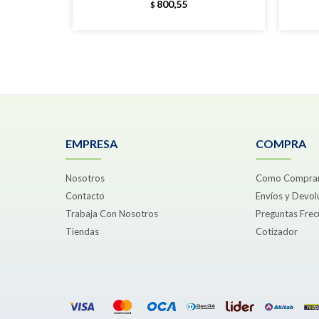
800,55
$
EMPRESA
COMPRA
Nosotros
Como Compra
Contacto
Envíos y Devol
Trabaja Con Nosotros
Preguntas Frec
Tiendas
Cotizador