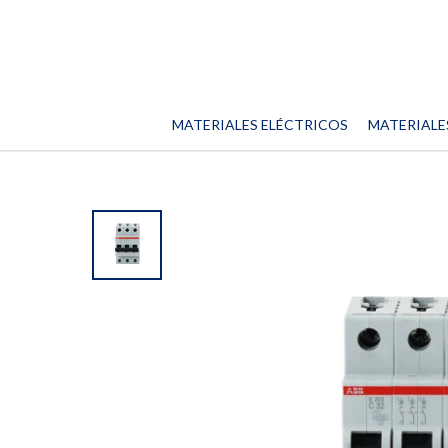
MATERIALES ELÉCTRICOS
MATERIALE