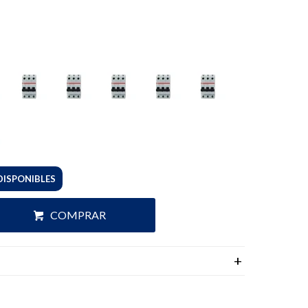
DISPONIBLES
COMPRAR