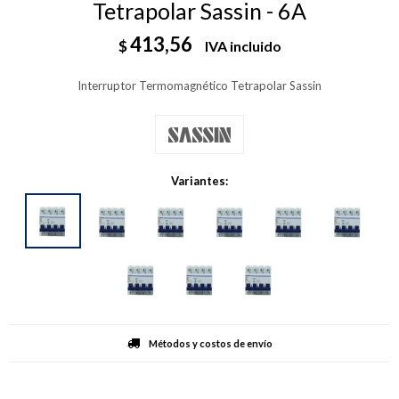
Tetrapolar Sassin - 6A
413,56
$
IVA incluido
Interruptor Termomagnético Tetrapolar Sassin
Variantes:
Métodos y costos de envío