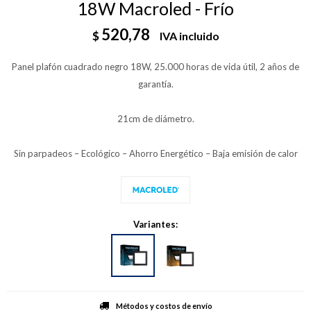
18W Macroled - Frío
520,78
$
IVA incluido
Panel plafón cuadrado negro 18W, 25.000 horas de vida útil, 2 años de
garantía.
21cm de diámetro.
Sin parpadeos – Ecológico – Ahorro Energético – Baja emisión de calor
Variantes:
Métodos y costos de envío