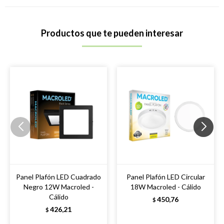
Productos que te pueden interesar
Panel Plafón LED Cuadrado
Panel Plafón LED Circular
Negro 12W Macroled -
18W Macroled - Cálido
Cálido
450,76
$
426,21
$