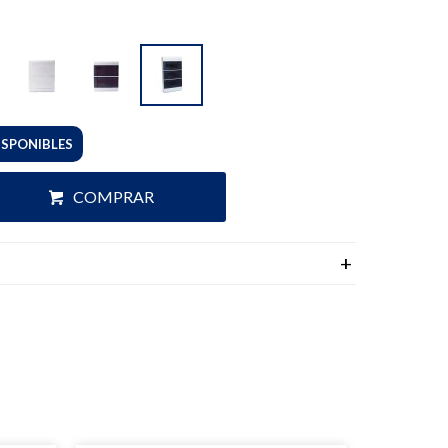
ISPONIBLES
COMPRAR