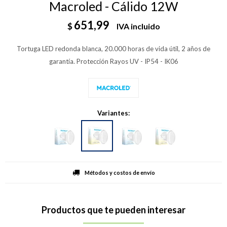
Macroled - Cálido 12W
651,99
$
IVA incluido
Tortuga LED redonda blanca, 20.000 horas de vida útil, 2 años de
garantía. Protección Rayos UV - IP54 - IK06
Variantes:
Métodos y costos de envío
Productos que te pueden interesar