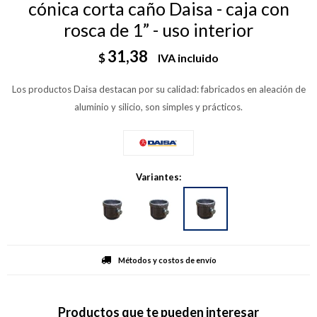
cónica corta caño Daisa - caja con
rosca de 1” - uso interior
31,38
$
IVA incluido
Los productos Daisa destacan por su calidad: fabricados en aleación de
aluminio y silicio, son simples y prácticos.
Variantes:
Métodos y costos de envío
Productos que te pueden interesar