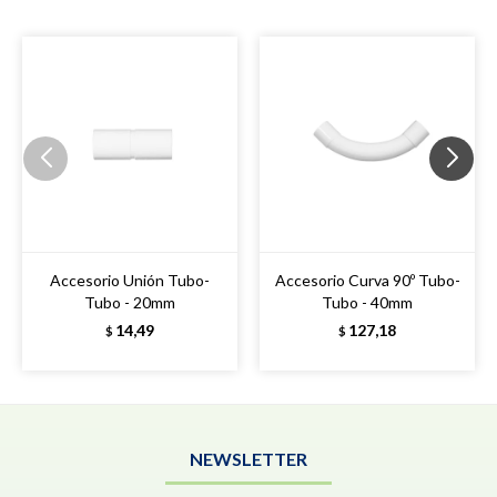
Accesorio Unión Tubo-
Accesorio Curva 90º Tubo-
Tubo - 20mm
Tubo - 40mm
14,49
127,18
$
$
NEWSLETTER