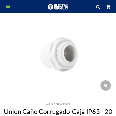

RAGRAG20G
Union Caño Corrugado-Caja IP65 - 20