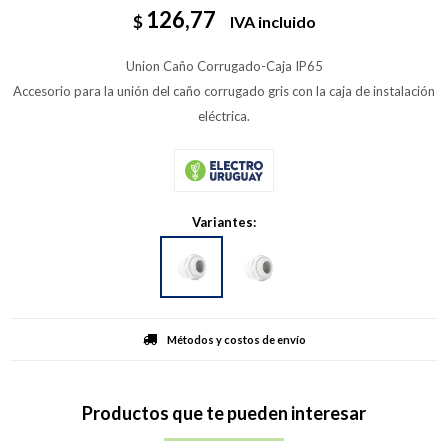
126,77
$
IVA incluido
Union Caño Corrugado-Caja IP65
Accesorio para la unión del caño corrugado gris con la caja de instalación
eléctrica.
Variantes:
Métodos y costos de envío
Productos que te pueden interesar