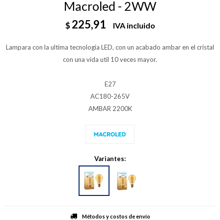
Macroled - 2WW
225,91
$
IVA incluido
Lampara con la ultima tecnologia LED, con un acabado ambar en el cristal
con una vida util 10 veces mayor.
E27
AC180-265V
AMBAR 2200K
Variantes:
Métodos y costos de envío