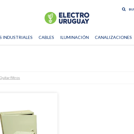
S INDUSTRIALES
CABLES
ILUMINACIÓN
CANALIZACIONES
Quitar filtros